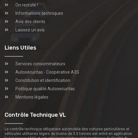
On recrute !
Informations techniques
Avis des clients
Laissez un avis
Liens Utiles
Services consommateurs
Autosécuritas - Coopérative A3S
Constitution et identification
Politique qualité Autosecuritas
Mentions légales
Contrôle Technique VL
Le contrôle technique obligatoire automobile des voitures particulières et
véhicules utilitaires légers de moins de 3.5 tonnes est entré en application