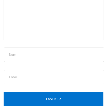
ENVOYER