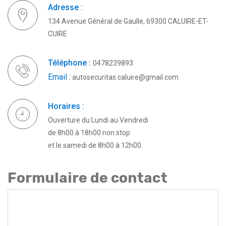
Adresse :
134 Avenue Général de Gaulle, 69300 CALUIRE-ET-
CUIRE
Téléphone :
0478239893
Email :
autosecuritas.caluire@gmail.com
Horaires :
Ouverture du Lundi au Vendredi
de 8h00 à 18h00 non stop
et le samedi de 8h00 à 12h00
Formulaire de contact