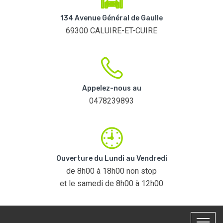
134 Avenue Général de Gaulle
69300 CALUIRE-ET-CUIRE
Appelez-nous au
0478239893
Ouverture du Lundi au Vendredi
de 8h00 à 18h00 non stop
et le samedi de 8h00 à 12h00