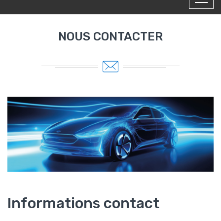
NOUS CONTACTER
Informations contact