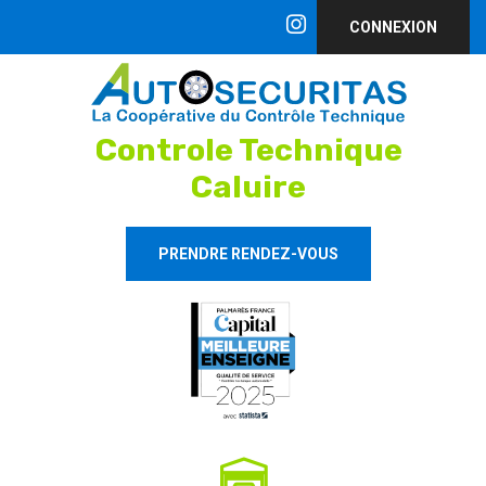
CONNEXION
Controle Technique
Caluire
PRENDRE RENDEZ-VOUS